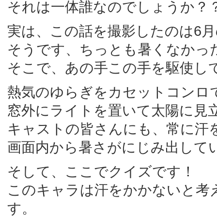
それは一体誰なのでしょうか？
実は、この話を撮影したのは6
そうです、ちっとも暑くなかっ
そこで、あの手この手を駆使し
熱気のゆらぎをカセットコンロ
窓外にライトを置いて太陽に見
キャストの皆さんにも、常に汗
画面内から暑さがにじみ出して
そして、ここでクイズです！
このキャラは汗をかかないと考
す。