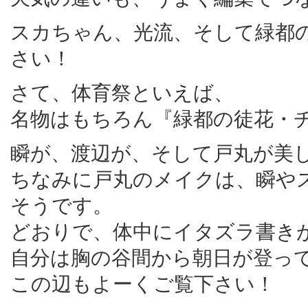
スカちゃん、光流、そして緑都
さい！
さて、体育祭といえば、
名物はもちろん『緑都の徒花・
瞬が、渡辺が、そして戸丸が美
ちなみに戸丸のメイクは、瞬や
そうです。
どおりで、体中にイタズラ書き
自分は胸の谷間から朝日が登っ
この辺もよーくご覧下さい！