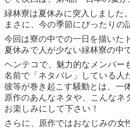
緑林寮は夏休みに突入しました
まさに、今の季節にぴったりの
今回は寮の中での一日を描いた
夏休みで人が少ない緑林寮の中
ヘンテコで、魅力的なメンバー
名前で「ネタバレ」している人
彼等が巻き起こす騒動とは、一
原作のあんなネタや、こんなネ
お楽しみにして下さい！
さらに、原作ではおなじみの女