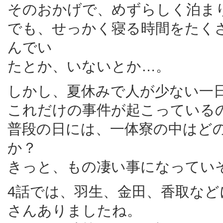
そのおかげで、めずらしく泊ま
でも、せっかく寝る時間をたく
んでい
たとか、いないとか…。
しかし、夏休みで人が少ない一
これだけの事件が起こっている
普段の日には、一体寮の中はど
か？
きっと、もの凄い事になってい
4話では、羽生、金田、香取な
さんありましたね。