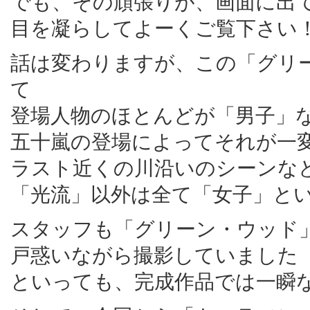
でも、その頑張りが、画面に出
目を凝らしてよーくご覧下さい
話は変わりますが、この「グリ
て
登場人物のほとんどが「男子」
五十嵐の登場によってそれが一
ラスト近くの川沿いのシーンな
「光流」以外は全て「女子」と
スタッフも「グリーン・ウッド
戸惑いながら撮影していました
といっても、完成作品では一瞬