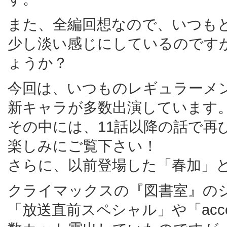
また、全編回想なので、いつも
少し淡い感じにしているのです
ょうか？
今回は、いつものレギュラーメ
新キャラが多数出演しています
その中には、11話以降の話で再
楽しみにご覧下さい！
さらに、以前登場した「春加」
クライマックスの『図書室』の
「放送直前スペシャル」や「acc