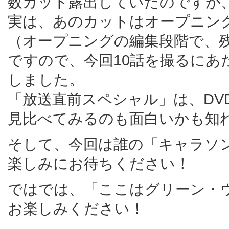
数カット露出していたのですが
実は、あのカットはオープニン
（オープニングの編集段階で、
ですので、今回10話を撮るにあ
しました。
「放送直前スペシャル」は、DV
見比べてみるのも面白いかも知
そして、今回は誰の「キャラソ
楽しみにお待ちください！
ではでは、「ここはグリーン・ウ
お楽しみください！