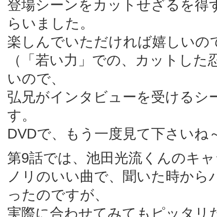
登場シーンをカットせざるを得
らいました。
楽しんでいただければ嬉しいの
（「若い力」での、カットした
いので、
弘兄がインタビューを受けるシ
す。
DVDで、もう一度見て下さいね
第9話では、池田光流くんのキ
ノリのいい曲で、聞いた時から
ったのですが、
実際に合わせてみてもピッタリ