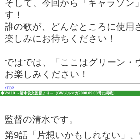
そして、今回から「キャラソン
す！
誰の歌が、どんなところに使用
楽しみにお待ちください！
ではでは、「ここはグリーン・
お楽しみください！
↑TOP
◆Vol.10 ～清水俊文監督より～（GWメルマガ2008.09.03号に掲載）
監督の清水です。
第9話「片想いかもしれない」